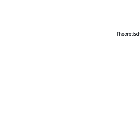
Theoretisch