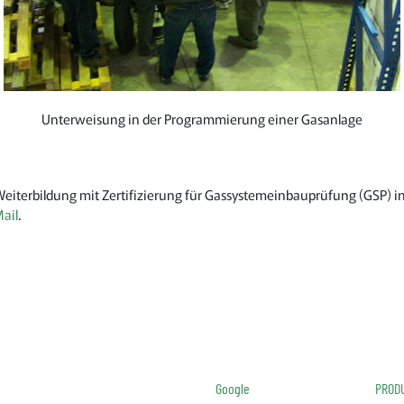
Unterweisung in der Programmierung einer Gasanlage
/ Weiterbildung mit Zertifizierung für Gassystemeinbauprüfung (GSP)
ail
.
Google
PROD