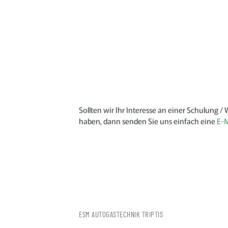
Sollten wir Ihr Interesse an einer Schulung 
haben, dann senden Sie uns einfach eine
E-M
ESM AUTOGASTECHNIK TRIPTIS