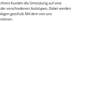
m Ihren Kunden die Umrüstung auf eine
g der verschiedenen Autotypen. Dabei werden
lagen geschult. Mit dem von uns
ntieren.