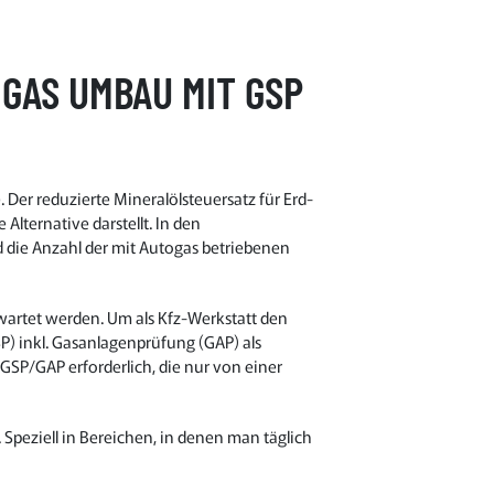
GAS UMBAU MIT GSP
Der reduzierte Mineralölsteuersatz für Erd-
Alternative darstellt. In den
die Anzahl der mit Autogas betriebenen
ewartet werden. Um als Kfz-Werkstatt den
) inkl. Gasanlagenprüfung (GAP) als
GSP/GAP erforderlich, die nur von einer
Speziell in Bereichen, in denen man täglich