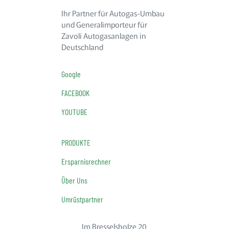
Ihr Partner für Autogas-Umbau
und Generalimporteur für
Zavoli Autogasanlagen in
Deutschland
Google
FACEBOOK
YOUTUBE
PRODUKTE
Ersparnisrechner
Über Uns
Umrüstpartner
Im Bresselsholze 20