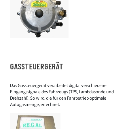
GASSTEUERGERÄT
Das Gassteuergerät verarbeitet digital verschiedene
Eingangssignale des Fahrzeugs (TPS, Lambdasonde und
Drehzahl). So wird, die für den Fahrbetrieb optimale
Autogasmenge, errechnet.