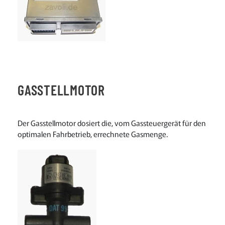
GASSTELLMOTOR
Der Gasstellmotor dosiert die, vom Gassteuergerät für den
optimalen Fahrbetrieb, errechnete Gasmenge.