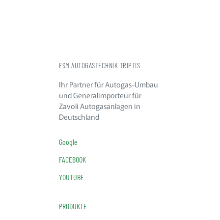
ESM AUTOGASTECHNIK TRIPTIS
Ihr Partner für Autogas-Umbau
und Generalimporteur für
Zavoli Autogasanlagen in
Deutschland
Google
FACEBOOK
YOUTUBE
PRODUKTE