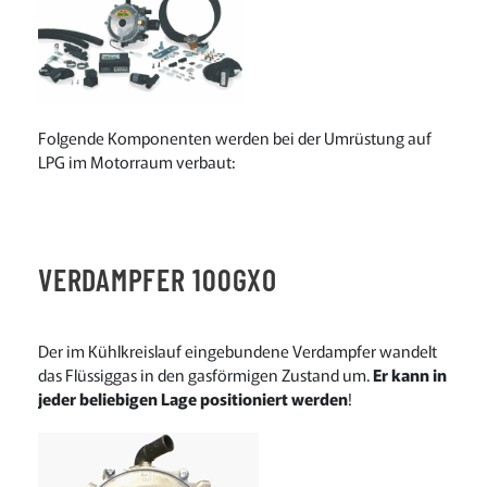
Folgende Komponenten werden bei der Umrüstung auf
LPG im Motorraum verbaut:
VERDAMPFER 100GXO
Der im Kühlkreislauf eingebundene Verdampfer wandelt
das Flüssiggas in den gasförmigen Zustand um.
Er kann in
jeder beliebigen Lage positioniert werden
!