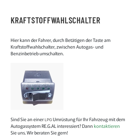
KRAFTSTOFFWAHLSCHALTER
Hier kann der Fahrer, durch Betätigen der Taste am
Kraftstoffwahlschalter, zwischen Autogas- und
Benzinbetrieb umschalten.
Sind Sie an einer
Umrüstung für Ihr Fahrzeug mit dem
LPG
Autogassystem RE.G.AL interessiert? Dann
kontaktieren
Sie uns. Wir beraten Sie gern!