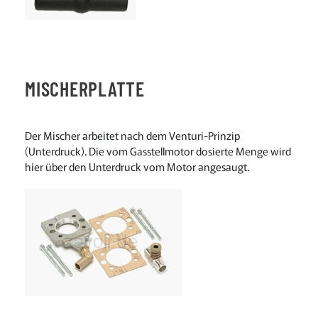
MISCHERPLATTE
Der Mischer arbeitet nach dem Venturi-Prinzip
(Unterdruck). Die vom Gasstellmotor dosierte Menge wird
hier über den Unterdruck vom Motor angesaugt.