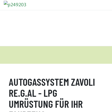
AUTOGASSYSTEM ZAVOLI
RE.G.AL - LPG
UMRÜSTUNG FÜR IHR