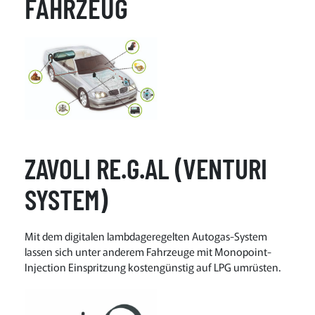
FAHRZEUG
ZAVOLI RE.G.AL (VENTURI
SYSTEM)
Mit dem digitalen lambdageregelten Autogas-System
lassen sich unter anderem Fahrzeuge mit Monopoint-
Injection Einspritzung kostengünstig auf LPG umrüsten.