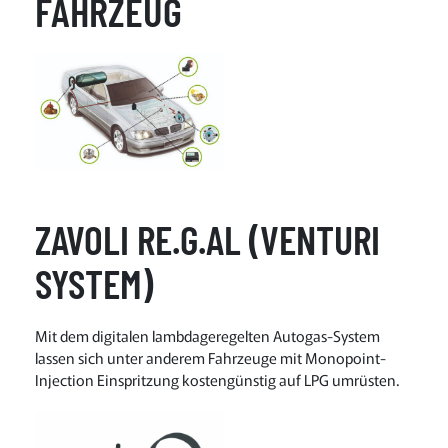
FAHRZEUG
ZAVOLI RE.G.AL (VENTURI
SYSTEM)
Mit dem digitalen lambdageregelten Autogas-System
lassen sich unter anderem Fahrzeuge mit Monopoint-
Injection Einspritzung kostengünstig auf LPG umrüsten.