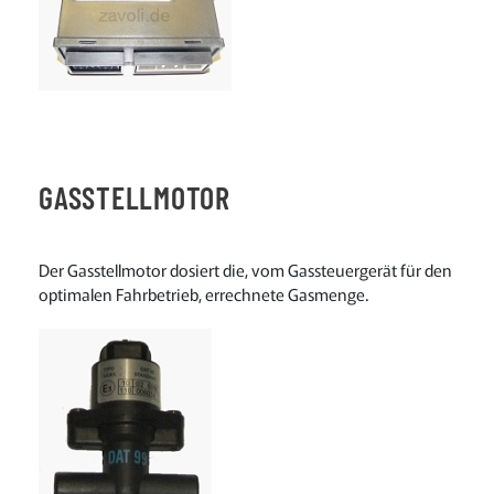
GASSTELLMOTOR
Der Gasstellmotor dosiert die, vom Gassteuergerät für den
optimalen Fahrbetrieb, errechnete Gasmenge.