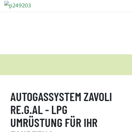
AUTOGASSYSTEM ZAVOLI
RE.G.AL - LPG
UMRÜSTUNG FÜR IHR