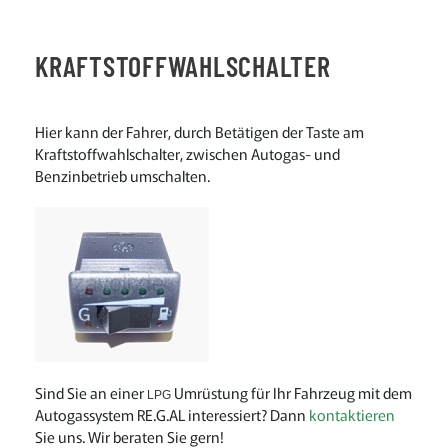
KRAFTSTOFFWAHLSCHALTER
Hier kann der Fahrer, durch Betätigen der Taste am
Kraftstoffwahlschalter, zwischen Autogas- und
Benzinbetrieb umschalten.
Sind Sie an einer
Umrüstung für Ihr Fahrzeug mit dem
LPG
Autogassystem RE.G.AL interessiert? Dann
kontaktieren
Sie uns. Wir beraten Sie gern!