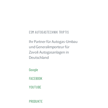
ESM AUTOGASTECHNIK TRIPTIS
Ihr Partner für Autogas-Umbau
und Generalimporteur für
Zavoli Autogasanlagen in
Deutschland
Google
FACEBOOK
YOUTUBE
PRODUKTE