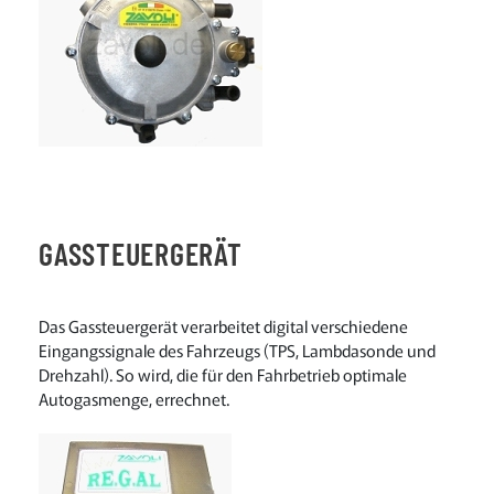
GASSTEUERGERÄT
Das Gassteuergerät verarbeitet digital verschiedene
Eingangssignale des Fahrzeugs (TPS, Lambdasonde und
Drehzahl). So wird, die für den Fahrbetrieb optimale
Autogasmenge, errechnet.