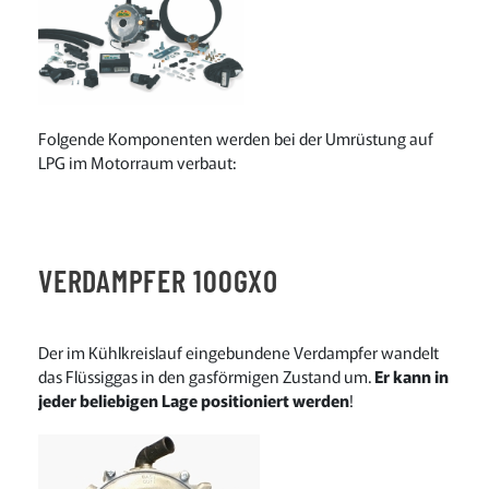
Folgende Komponenten werden bei der Umrüstung auf
LPG im Motorraum verbaut:
VERDAMPFER 100GXO
Der im Kühlkreislauf eingebundene Verdampfer wandelt
das Flüssiggas in den gasförmigen Zustand um.
Er kann in
jeder beliebigen Lage positioniert werden
!