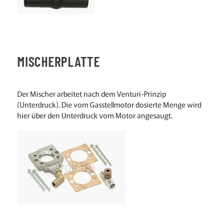
MISCHERPLATTE
Der Mischer arbeitet nach dem Venturi-Prinzip
(Unterdruck). Die vom Gasstellmotor dosierte Menge wird
hier über den Unterdruck vom Motor angesaugt.