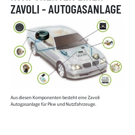
ZAVOLI - AUTOGASANLAGE
Aus diesen Komponenten besteht eine Zavoli
Autogasanlage für Pkw und Nutzfahrzeuge.