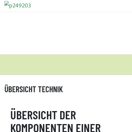
ÜBERSICHT TECHNIK
ÜBERSICHT DER
KOMPONENTEN EINER