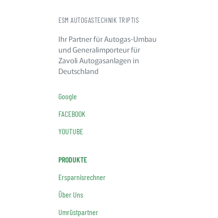
ESM AUTOGASTECHNIK TRIPTIS
Ihr Partner für Autogas-Umbau
und Generalimporteur für
Zavoli Autogasanlagen in
Deutschland
Google
FACEBOOK
YOUTUBE
PRODUKTE
Ersparnisrechner
Über Uns
Umrüstpartner