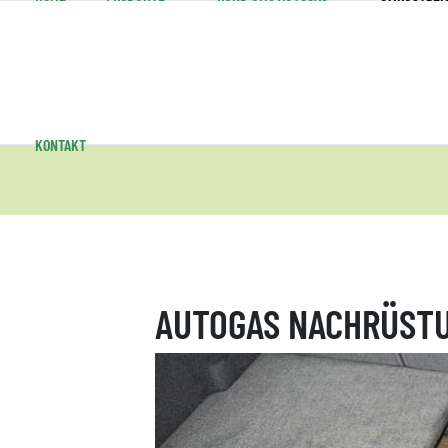
KONTAKT
AUTOGAS NACHRÜSTUN