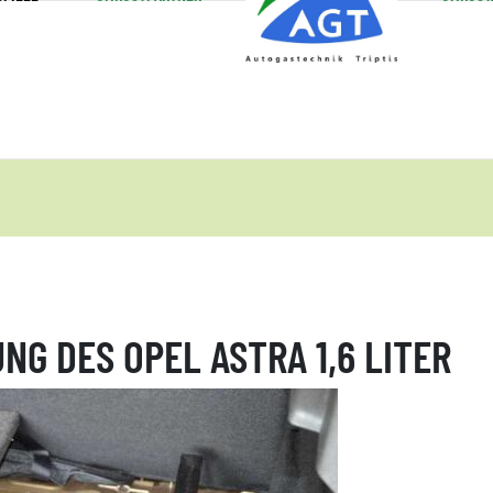
G DES OPEL ASTRA 1,6 LITER