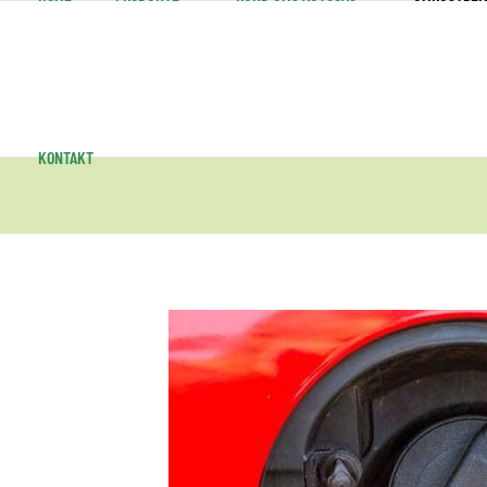
KONTAKT