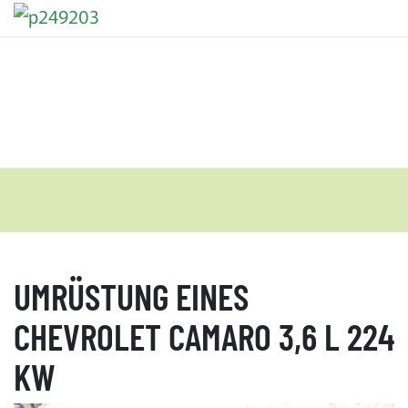
UMRÜSTUNG EINES
CHEVROLET CAMARO 3,6 L 224
KW