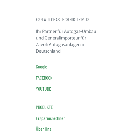
ESM AUTOGASTECHNIK TRIPTIS
Ihr Partner für Autogas-Umbau
und Generalimporteur für
Zavoli Autogasanlagen in
Deutschland
Google
FACEBOOK
YOUTUBE
PRODUKTE
Ersparnisrechner
Über Uns