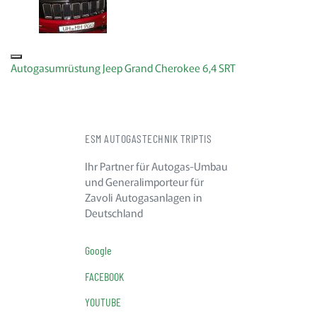
Autogasumrüstung Jeep Grand Cherokee 6,4 SRT
ESM AUTOGASTECHNIK TRIPTIS
Ihr Partner für Autogas-Umbau
und Generalimporteur für
Zavoli Autogasanlagen in
Deutschland
Google
FACEBOOK
YOUTUBE