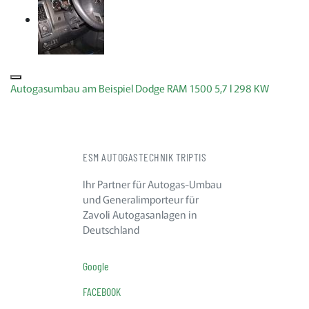
Autogasumbau am Beispiel Dodge RAM 1500 5,7 l 298 KW
ESM AUTOGASTECHNIK TRIPTIS
Ihr Partner für Autogas-Umbau
und Generalimporteur für
Zavoli Autogasanlagen in
Deutschland
Google
FACEBOOK