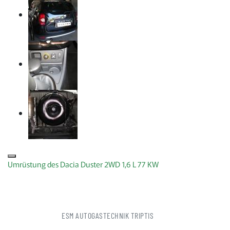
Umrüstung des Dacia Duster 2WD 1,6 L 77 KW
ESM AUTOGASTECHNIK TRIPTIS