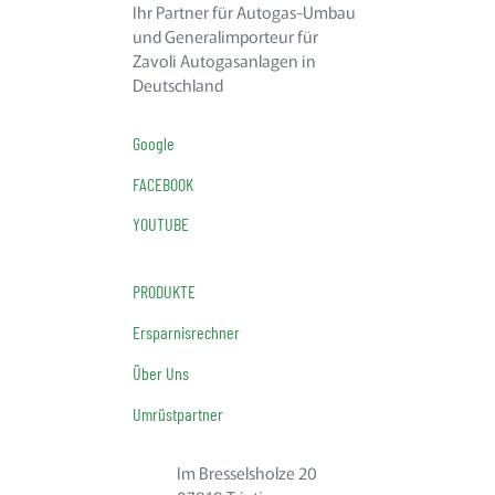
Ihr Partner für Autogas-Umbau
und Generalimporteur für
Zavoli Autogasanlagen in
Deutschland
Google
FACEBOOK
YOUTUBE
PRODUKTE
Ersparnisrechner
Über Uns
Umrüstpartner
Im Bresselsholze 20