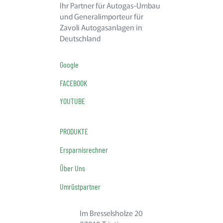
Ihr Partner für Autogas-Umbau
und Generalimporteur für
Zavoli Autogasanlagen in
Deutschland
Google
FACEBOOK
YOUTUBE
PRODUKTE
Ersparnisrechner
Über Uns
Umrüstpartner
Im Bresselsholze 20