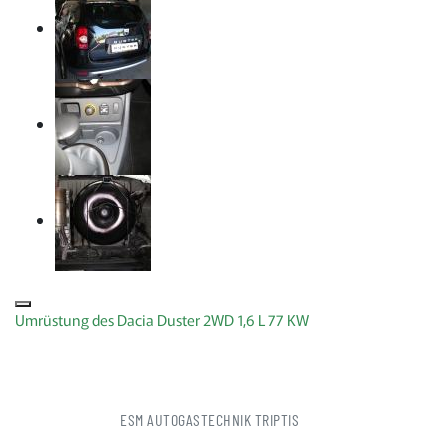
Umrüstung des Dacia Duster 2WD 1,6 L 77 KW
ESM AUTOGASTECHNIK TRIPTIS