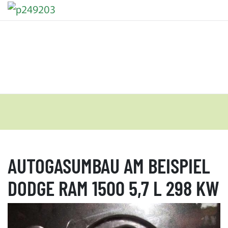
AUTOGASUMBAU AM BEISPIEL
DODGE RAM 1500 5,7 L 298 KW