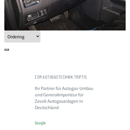
ESM AUTOGASTECHNIK TRIPTIS
Ihr Partner für Autogas-Umbau
und Generalimporteur für
Zavoli Autogasanlagen in
Deutschland
Google