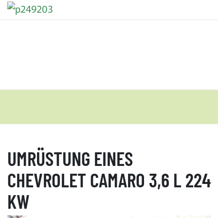
UMRÜSTUNG EINES
CHEVROLET CAMARO 3,6 L 224
KW