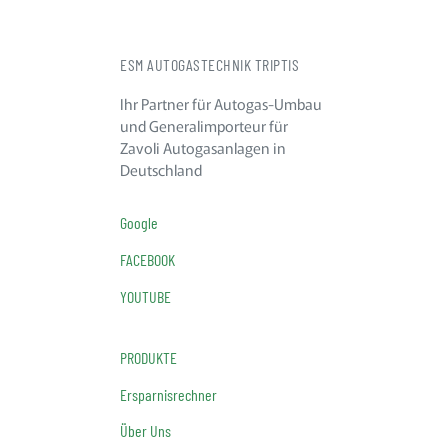
ESM AUTOGASTECHNIK TRIPTIS
Ihr Partner für Autogas-Umbau
und Generalimporteur für
Zavoli Autogasanlagen in
Deutschland
Google
FACEBOOK
YOUTUBE
PRODUKTE
Ersparnisrechner
Über Uns