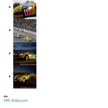
WRC Rallyeauto