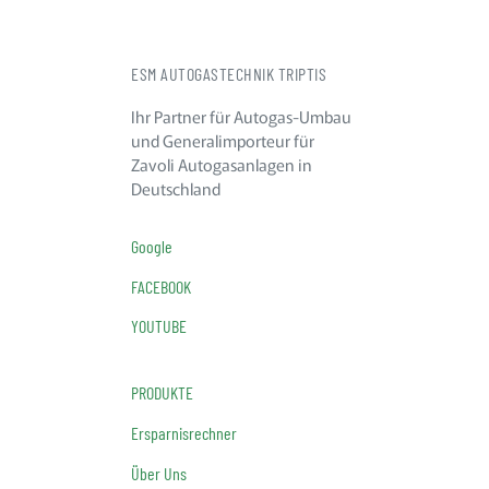
ESM AUTOGASTECHNIK TRIPTIS
Ihr Partner für Autogas-Umbau
und Generalimporteur für
Zavoli Autogasanlagen in
Deutschland
Google
FACEBOOK
YOUTUBE
PRODUKTE
Ersparnisrechner
Über Uns