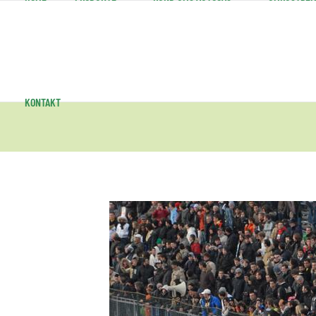
KONTAKT