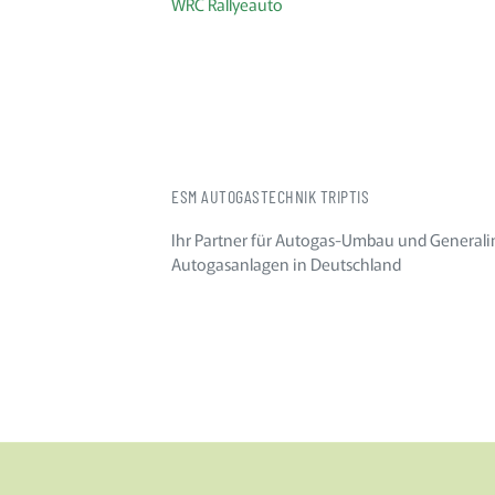
WRC Rallyeauto
ESM AUTOGASTECHNIK TRIPTIS
Ihr Partner für Autogas-Umbau und Generali
Autogasanlagen in Deutschland